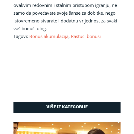
ovakvim redovnim i stalnim pristupom igranju, ne
samo da povećavate svoje šanse za dobitke, nego
istovremeno stvarate i dodatnu vrijednost za svaki
vaš budući ulog.
Tagovi:
Bonus akumulacija
,
Rastući bonusi
VIŠE IZ KATEGORIJE