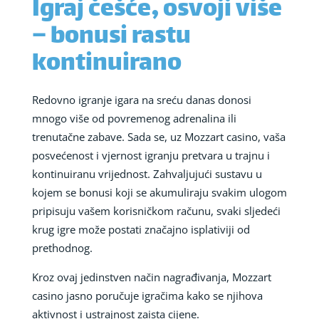
Igraj češće, osvoji više
– bonusi rastu
kontinuirano
Redovno igranje igara na sreću danas donosi
mnogo više od povremenog adrenalina ili
trenutačne zabave. Sada se, uz Mozzart casino, vaša
posvećenost i vjernost igranju pretvara u trajnu i
kontinuiranu vrijednost. Zahvaljujući sustavu u
kojem se bonusi koji se akumuliraju svakim ulogom
pripisuju vašem korisničkom računu, svaki sljedeći
krug igre može postati značajno isplativiji od
prethodnog.
Kroz ovaj jedinstven način nagrađivanja, Mozzart
casino jasno poručuje igračima kako se njihova
aktivnost i ustrajnost zaista cijene.