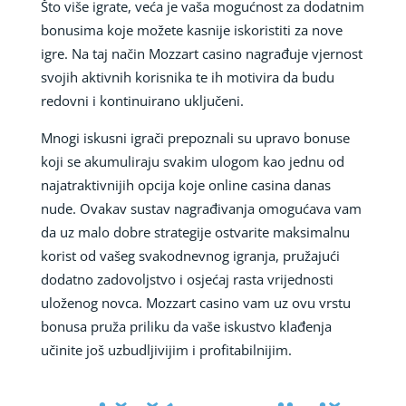
Što više igrate, veća je vaša mogućnost za dodatnim
bonusima koje možete kasnije iskoristiti za nove
igre. Na taj način Mozzart casino nagrađuje vjernost
svojih aktivnih korisnika te ih motivira da budu
redovni i kontinuirano uključeni.
Mnogi iskusni igrači prepoznali su upravo bonuse
koji se akumuliraju svakim ulogom kao jednu od
najatraktivnijih opcija koje online casina danas
nude. Ovakav sustav nagrađivanja omogućava vam
da uz malo dobre strategije ostvarite maksimalnu
korist od vašeg svakodnevnog igranja, pružajući
dodatno zadovoljstvo i osjećaj rasta vrijednosti
uloženog novca. Mozzart casino vam uz ovu vrstu
bonusa pruža priliku da vaše iskustvo klađenja
učinite još uzbudljivijim i profitabilnijim.