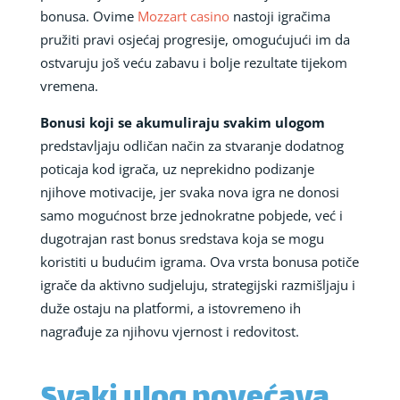
bonusa. Ovime
Mozzart casino
nastoji igračima
pružiti pravi osjećaj progresije, omogućujući im da
ostvaruju još veću zabavu i bolje rezultate tijekom
vremena.
Bonusi koji se akumuliraju svakim ulogom
predstavljaju odličan način za stvaranje dodatnog
poticaja kod igrača, uz neprekidno podizanje
njihove motivacije, jer svaka nova igra ne donosi
samo mogućnost brze jednokratne pobjede, već i
dugotrajan rast bonus sredstava koja se mogu
koristiti u budućim igrama. Ova vrsta bonusa potiče
igrače da aktivno sudjeluju, strategijski razmišljaju i
duže ostaju na platformi, a istovremeno ih
nagrađuje za njihovu vjernost i redovitost.
Svaki ulog povećava