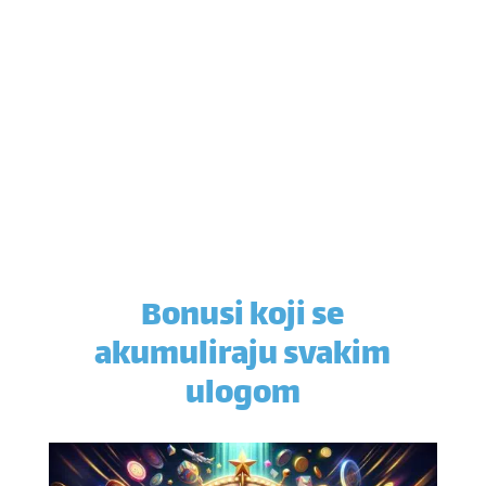
Bonusi koji se
akumuliraju svakim
ulogom