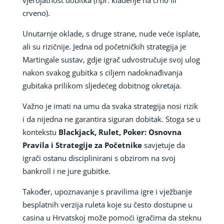
crveno).
Unutarnje oklade, s druge strane, nude veće isplate,
ali su rizičnije. Jedna od početničkih strategija je
Martingale sustav, gdje igrač udvostručuje svoj ulog
nakon svakog gubitka s ciljem nadoknađivanja
gubitaka prilikom sljedećeg dobitnog okretaja.
Važno je imati na umu da svaka strategija nosi rizik
i da nijedna ne garantira siguran dobitak. Stoga se u
kontekstu
Blackjack, Rulet, Poker: Osnovna
Pravila i Strategije za Početnike
savjetuje da
igrači ostanu disciplinirani s obzirom na svoj
bankroll i ne jure gubitke.
Također, upoznavanje s pravilima igre i vježbanje
besplatnih verzija ruleta koje su često dostupne u
casina u Hrvatskoj može pomoći igračima da steknu