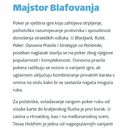
Majstor Blafovanja
Poker je vještina igre koja zahtijeva strpljenje,
psihološko razumijevanje protivnika i sposobnost
donošenja strateških odluka. U
Blackjack, Rulet,
Poker: Osnovna Pravila i Strategije za Početnike
,
poseban naglasak stavlja se na poker zbog njegove
popularnosti i kompleksnosti. Osnovna pravila
pokera razlikuju se ovisno o varijanti igre, ali
uglavnom uključuju kombiniranje privatnih karata s
onima na stolu kako bi se sastavila najjača moguća
ruka.
Za početnike, ovladavanje rangom poker ruku od
visoke karte do kraljevskog flusha je prvi korak. U
casina u Hrvatskoj, kao i na međunarodnoj sceni,
Texas Hold’em je jedna od najpopularnijih varijanti