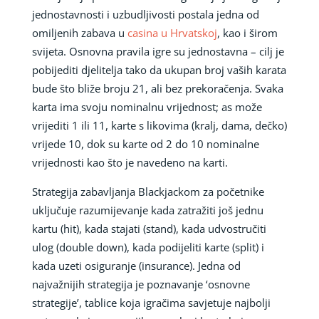
jednostavnosti i uzbudljivosti postala jedna od
omiljenih zabava u
casina u Hrvatskoj
, kao i širom
svijeta. Osnovna pravila igre su jednostavna – cilj je
pobijediti djelitelja tako da ukupan broj vaših karata
bude što bliže broju 21, ali bez prekoračenja. Svaka
karta ima svoju nominalnu vrijednost; as može
vrijediti 1 ili 11, karte s likovima (kralj, dama, dečko)
vrijede 10, dok su karte od 2 do 10 nominalne
vrijednosti kao što je navedeno na karti.
Strategija zabavljanja Blackjackom za početnike
uključuje razumijevanje kada zatražiti još jednu
kartu (hit), kada stajati (stand), kada udvostručiti
ulog (double down), kada podijeliti karte (split) i
kada uzeti osiguranje (insurance). Jedna od
najvažnijih strategija je poznavanje ‘osnovne
strategije’, tablice koja igračima savjetuje najbolji