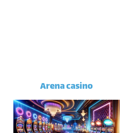
Arena casino