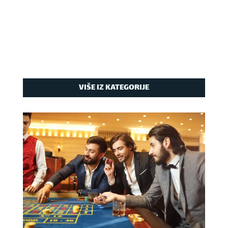
VIŠE IZ KATEGORIJE