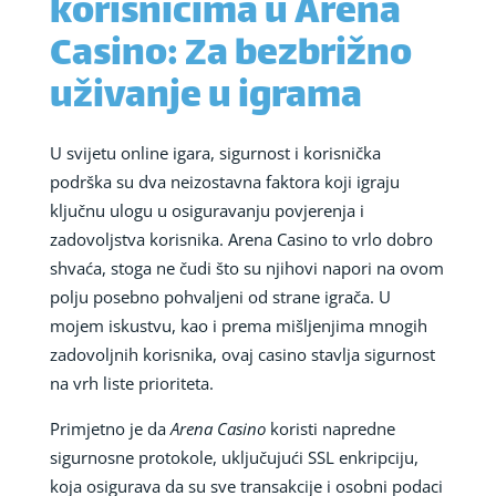
korisnicima u Arena
Casino: Za bezbrižno
uživanje u igrama
U svijetu online igara, sigurnost i korisnička
podrška su dva neizostavna faktora koji igraju
ključnu ulogu u osiguravanju povjerenja i
zadovoljstva korisnika. Arena Casino to vrlo dobro
shvaća, stoga ne čudi što su njihovi napori na ovom
polju posebno pohvaljeni od strane igrača. U
mojem iskustvu, kao i prema mišljenjima mnogih
zadovoljnih korisnika, ovaj casino stavlja sigurnost
na vrh liste prioriteta.
Primjetno je da
Arena Casino
koristi napredne
sigurnosne protokole, uključujući SSL enkripciju,
koja osigurava da su sve transakcije i osobni podaci