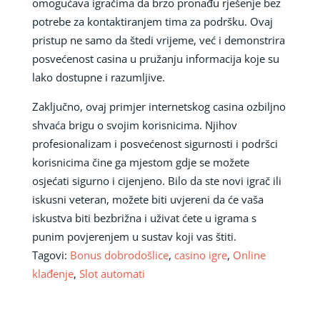
omogućava igračima da brzo pronađu rješenje bez
potrebe za kontaktiranjem tima za podršku. Ovaj
pristup ne samo da štedi vrijeme, već i demonstrira
posvećenost casina u pružanju informacija koje su
lako dostupne i razumljive.
Zaključno, ovaj primjer internetskog casina ozbiljno
shvaća brigu o svojim korisnicima. Njihov
profesionalizam i posvećenost sigurnosti i podršci
korisnicima čine ga mjestom gdje se možete
osjećati sigurno i cijenjeno. Bilo da ste novi igrač ili
iskusni veteran, možete biti uvjereni da će vaša
iskustva biti bezbrižna i uživat ćete u igrama s
punim povjerenjem u sustav koji vas štiti.
Tagovi:
Bonus dobrodošlice
,
casino igre
,
Online
klađenje
,
Slot automati