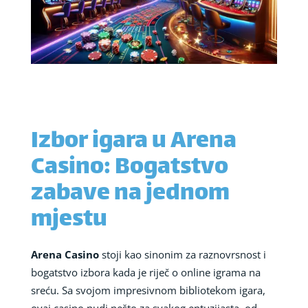
Izbor igara u Arena
Casino: Bogatstvo
zabave na jednom
mjestu
Arena Casino
stoji kao sinonim za raznovrsnost i
bogatstvo izbora kada je riječ o online igrama na
sreću. Sa svojom impresivnom bibliotekom igara,
ovaj casino nudi nešto za svakog entuzijasta, od