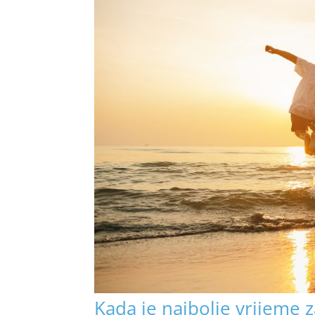
Kada je najbolje vrijeme 