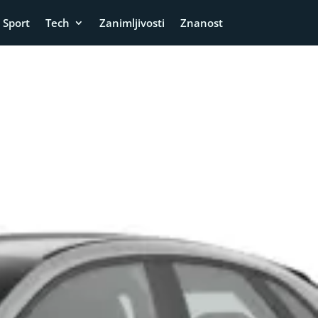
Sport
Tech
Zanimljivosti
Znanost