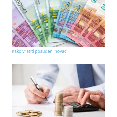
Kako vratiti posuđeni novac