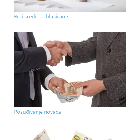
Brzi kredit za blokirane
Posuđivanje novaca