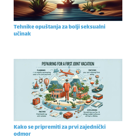
Tehnike opuštanja za bolji seksualni
učinak
Kako se pripremiti za prvi zajednički
odmor