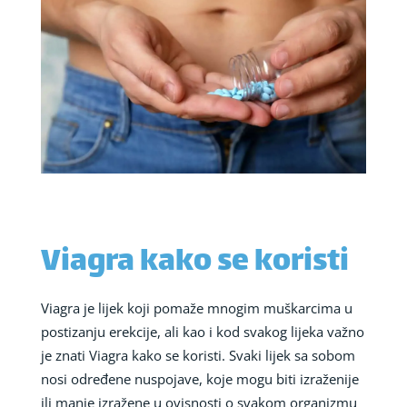
Viagra kako se koristi
Viagra je lijek koji pomaže mnogim muškarcima u
postizanju erekcije, ali kao i kod svakog lijeka važno
je znati Viagra kako se koristi. Svaki lijek sa sobom
nosi određene nuspojave, koje mogu biti izraženije
ili manje izražene u ovisnosti o svakom organizmu