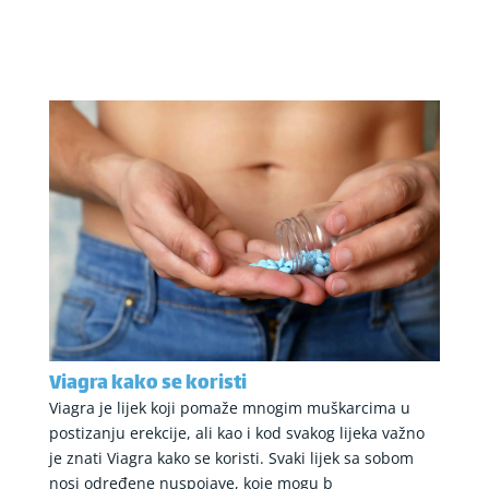
Viagra kako se koristi
Viagra je lijek koji pomaže mnogim muškarcima u
postizanju erekcije, ali kao i kod svakog lijeka važno
je znati Viagra kako se koristi. Svaki lijek sa sobom
nosi određene nuspojave, koje mogu b