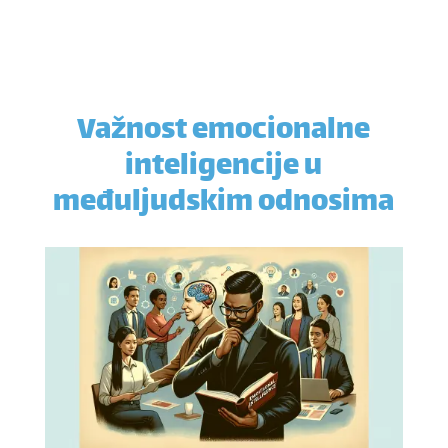
Važnost emocionalne
inteligencije u
međuljudskim odnosima