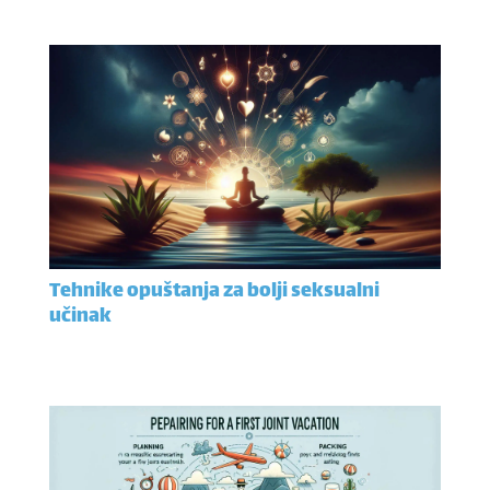
Tehnike opuštanja za bolji seksualni
učinak