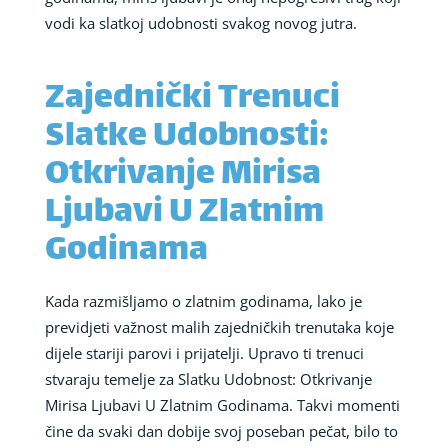
vodi ka slatkoj udobnosti svakog novog jutra.
Zajednički Trenuci
Slatke Udobnosti:
Otkrivanje Mirisa
Ljubavi U Zlatnim
Godinama
Kada razmišljamo o zlatnim godinama, lako je
previdjeti važnost malih zajedničkih trenutaka koje
dijele stariji parovi i prijatelji. Upravo ti trenuci
stvaraju temelje za Slatku Udobnost: Otkrivanje
Mirisa Ljubavi U Zlatnim Godinama. Takvi momenti
čine da svaki dan dobije svoj poseban pečat, bilo to