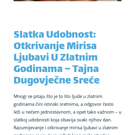
Slatka Udobnost:
Otkrivanje Mirisa
Ljubavi U Zlatnim
Godinama – Tajna
Dugovječne Sreće
Mnogi se pitaju što je to što ljude u zlatnim
godinama čini istinski sretnima, a odgovor često
leži u nečem jednostavnom, a opet tako važnom – u
slatkoj udobnosti koja obavija svaki njihov dan.
Razumijevanje i otkrivanje mirisa ljubavi u zlatnim