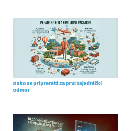
Kako se pripremiti za prvi zajednički
odmor