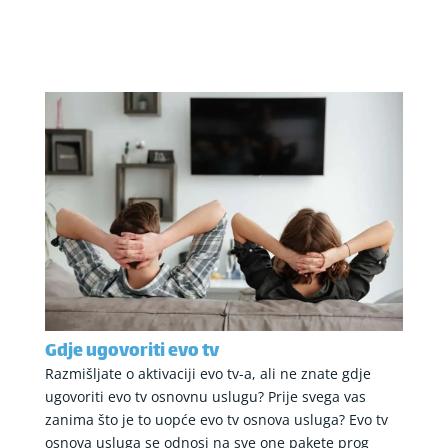
Gdje ugovoriti evo tv
Razmišljate o aktivaciji evo tv-a, ali ne znate gdje
ugovoriti evo tv osnovnu uslugu? Prije svega vas
zanima što je to uopće evo tv osnova usluga? Evo tv
osnova usluga se odnosi na sve one pakete prog