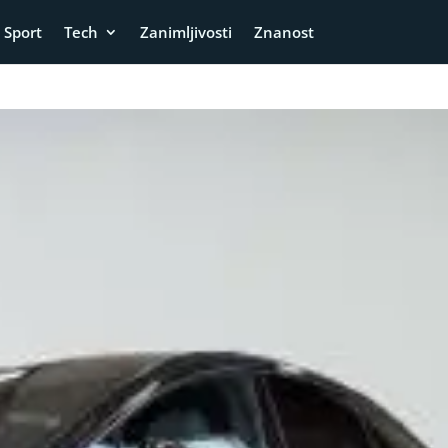
Sport
Tech
Zanimljivosti
Znanost