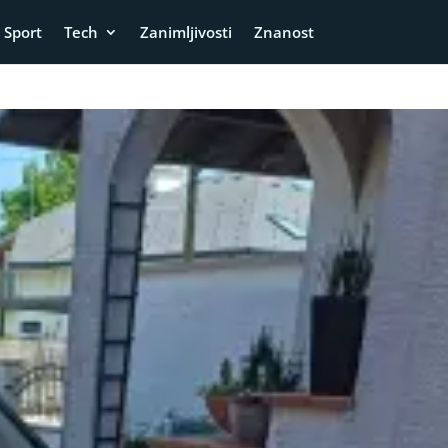
Sport
Tech
Zanimljivosti
Znanost