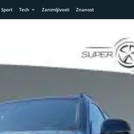
Sport
Tech
Zanimljivosti
Znanost