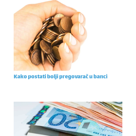
Kako postati bolji pregovarač u banci