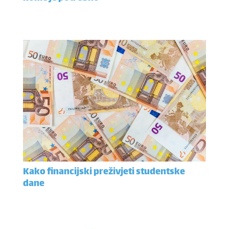
Kako financijski preživjeti studentske
dane