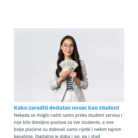
Kako zaraditi dodatan novac kao student
Nekada se moglo raditi samo preko student servisa i
nije bilo dovoljno poslova za sve studente, a one
bolje plaćene su dobivali samo rijetki i nekim tajnim
kanalima. Digitalno je doba i svi, pa i stud