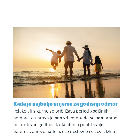
Kada je najbolje vrijeme za godišnji odmor
Polako ali sigurno se približava period godišnjih
odmora, a upravo je ono vrijeme kada se odmaramo
od poslovne godine i kada idemo puniti svoje
baterije za novo nadolazeće poslovne izazove. Mno