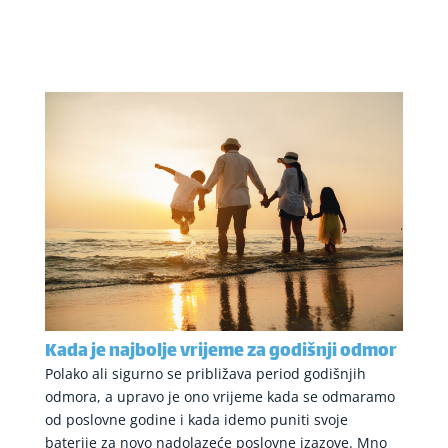
Kada je najbolje vrijeme za godišnji odmor
Polako ali sigurno se približava period godišnjih
odmora, a upravo je ono vrijeme kada se odmaramo
od poslovne godine i kada idemo puniti svoje
baterije za novo nadolazeće poslovne izazove. Mno