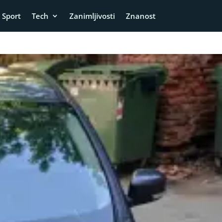
Sport
Tech
Zanimljivosti
Znanost