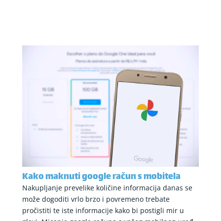
Kako maknuti google račun s mobitela
Nakupljanje prevelike količine informacija danas se
može dogoditi vrlo brzo i povremeno trebate
pročistiti te iste informacije kako bi postigli mir u