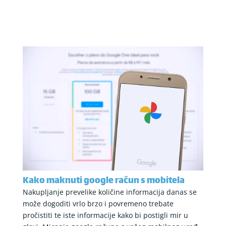
Kako maknuti google račun s mobitela
Nakupljanje prevelike količine informacija danas se
može dogoditi vrlo brzo i povremeno trebate
pročistiti te iste informacije kako bi postigli mir u