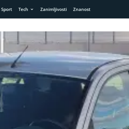
Sport
Tech
Zanimljivosti
Znanost