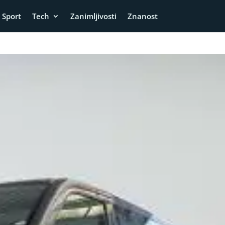
Sport
Tech
Zanimljivosti
Znanost