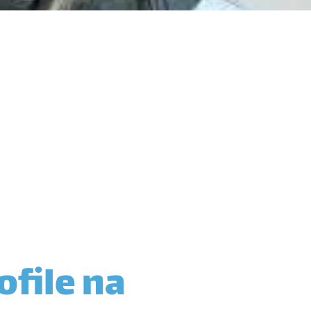
ofile na