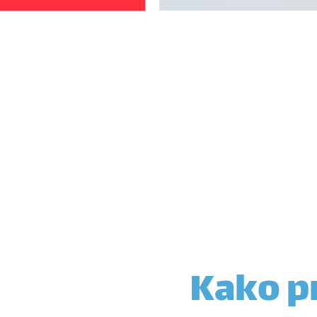
Kako pr