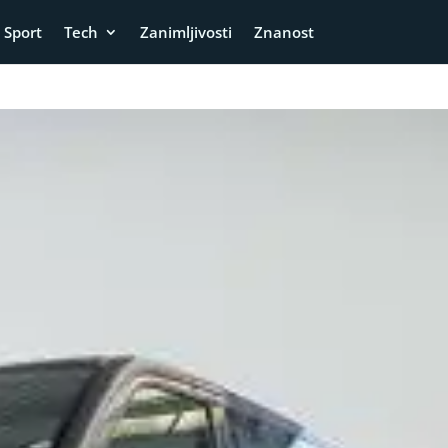
Sport
Tech
Zanimljivosti
Znanost