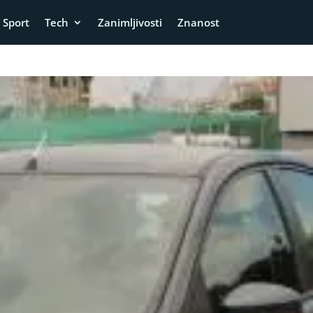
Sport
Tech
Zanimljivosti
Znanost