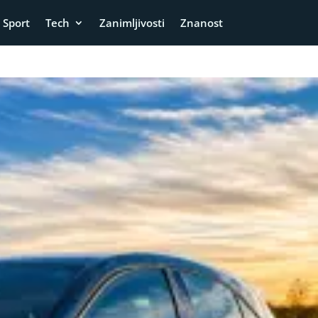
Sport
Tech
Zanimljivosti
Znanost