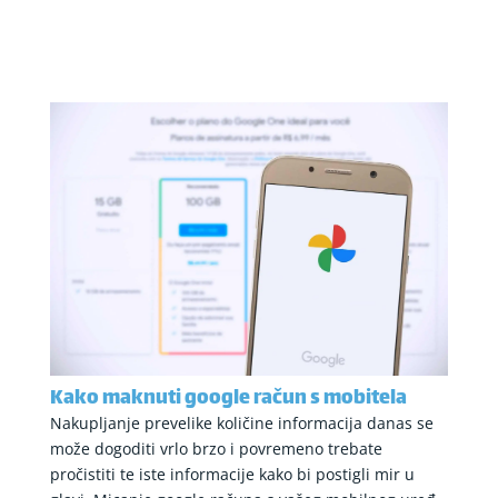
Kako maknuti google račun s mobitela
Nakupljanje prevelike količine informacija danas se
može dogoditi vrlo brzo i povremeno trebate
pročistiti te iste informacije kako bi postigli mir u