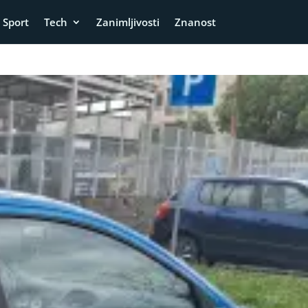
Sport
Tech
Zanimljivosti
Znanost