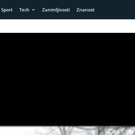
Sport
Tech
Zanimljivosti
Znanost