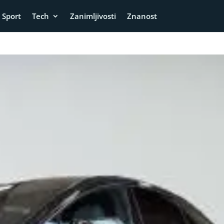
Sport
Tech
Zanimljivosti
Znanost