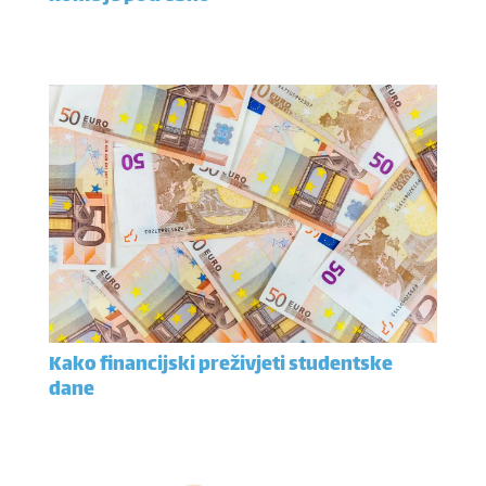
Kako financijski preživjeti studentske
dane