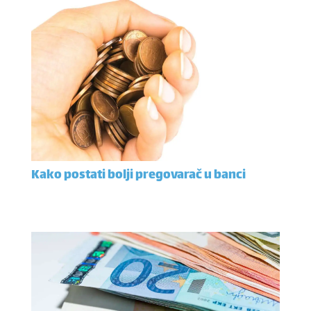
Kako postati bolji pregovarač u banci