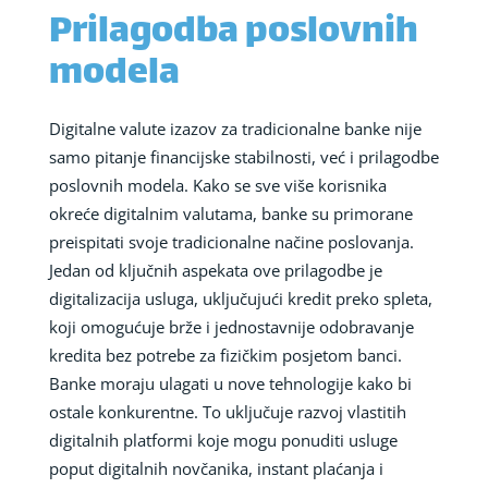
Prilagodba poslovnih
modela
Digitalne valute izazov za tradicionalne banke nije
samo pitanje financijske stabilnosti, već i prilagodbe
poslovnih modela. Kako se sve više korisnika
okreće digitalnim valutama, banke su primorane
preispitati svoje tradicionalne načine poslovanja.
Jedan od ključnih aspekata ove prilagodbe je
digitalizacija usluga, uključujući kredit preko spleta,
koji omogućuje brže i jednostavnije odobravanje
kredita bez potrebe za fizičkim posjetom banci.
Banke moraju ulagati u nove tehnologije kako bi
ostale konkurentne. To uključuje razvoj vlastitih
digitalnih platformi koje mogu ponuditi usluge
poput digitalnih novčanika, instant plaćanja i