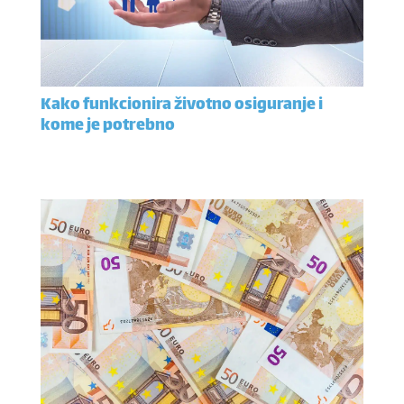
Kako funkcionira životno osiguranje i
kome je potrebno