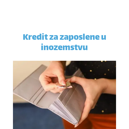
Kredit za zaposlene u
inozemstvu