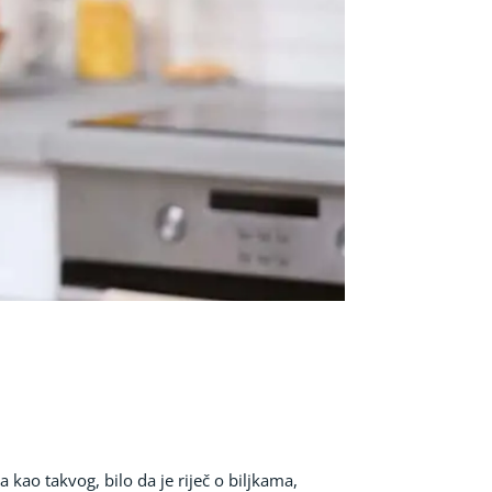
 kao takvog, bilo da je riječ o biljkama,