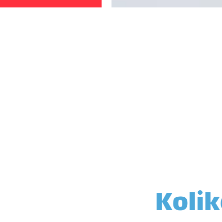
Kolik