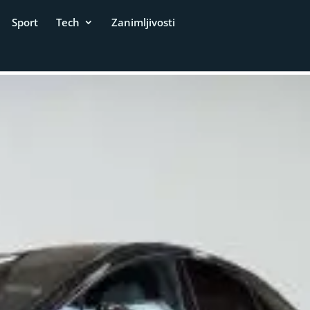
Sport
Tech
Zanimljivosti