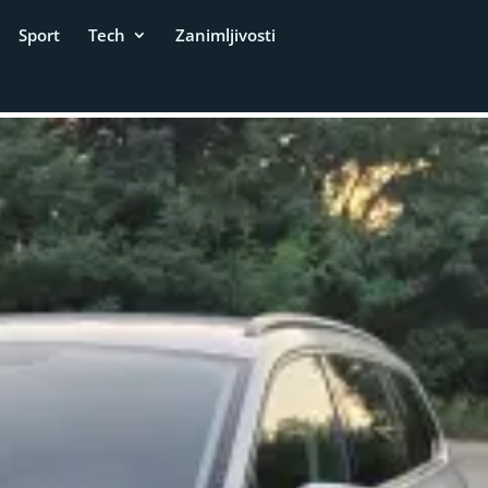
Sport
Tech
Zanimljivosti