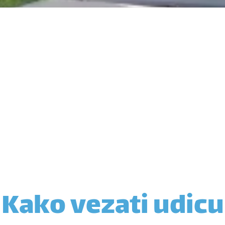
Kako vezati udicu