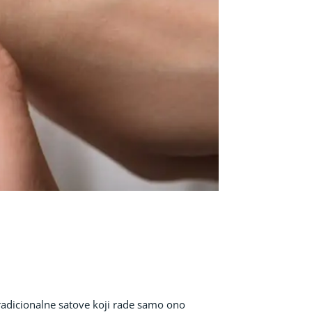
 tradicionalne satove koji rade samo ono