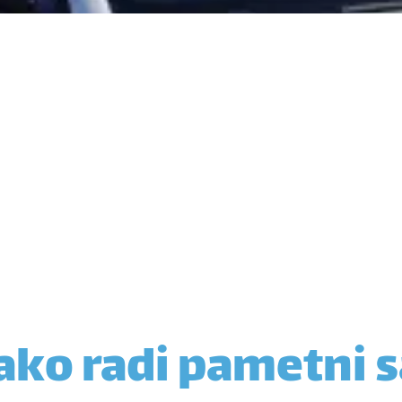
ako radi pametni s