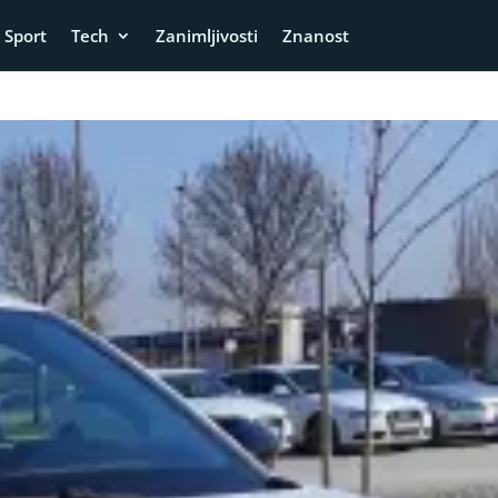
Sport
Tech
Zanimljivosti
Znanost