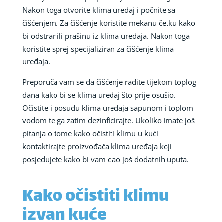
Nakon toga otvorite klima uređaj i počnite sa
čišćenjem. Za čišćenje koristite mekanu četku kako
bi odstranili prašinu iz klima uređaja. Nakon toga
koristite sprej specijaliziran za čišćenje klima
uređaja.
Preporuča vam se da čišćenje radite tijekom toplog
dana kako bi se klima uređaj što prije osušio.
Očistite i posudu klima uređaja sapunom i toplom
vodom te ga zatim dezinficirajte. Ukoliko imate još
pitanja o tome kako očistiti klimu u kući
kontaktirajte proizvođača klima uređaja koji
posjedujete kako bi vam dao još dodatnih uputa.
Kako očistiti klimu
izvan kuće