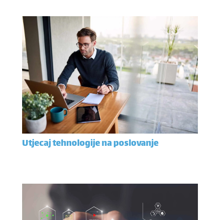
Utjecaj tehnologije na poslovanje