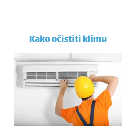
Kako očistiti klimu