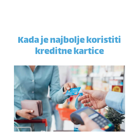
Kada je najbolje koristiti
kreditne kartice