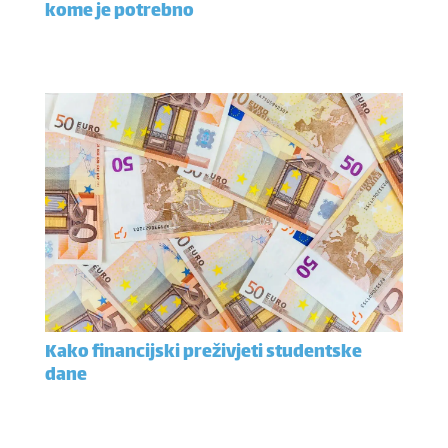
kome je potrebno
Kako financijski preživjeti studentske
dane