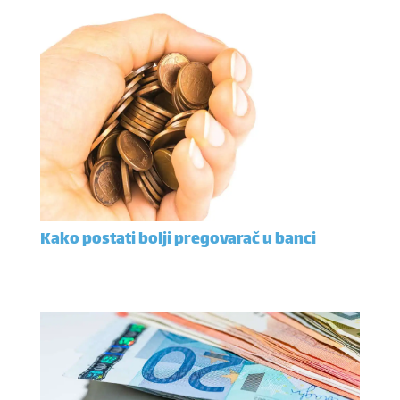
Kako postati bolji pregovarač u banci