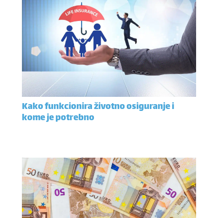
Kako funkcionira životno osiguranje i
kome je potrebno