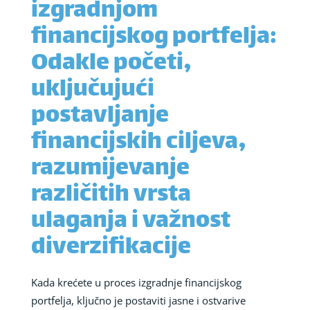
izgradnjom
financijskog portfelja:
Odakle početi,
uključujući
postavljanje
financijskih ciljeva,
razumijevanje
različitih vrsta
ulaganja i važnost
diverzifikacije
Kada krećete u proces izgradnje financijskog
portfelja, ključno je postaviti jasne i ostvarive