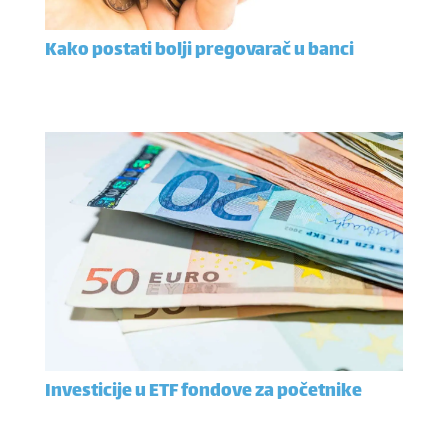
Kako postati bolji pregovarač u banci
Investicije u ETF fondove za početnike