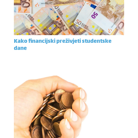
Kako financijski preživjeti studentske
dane