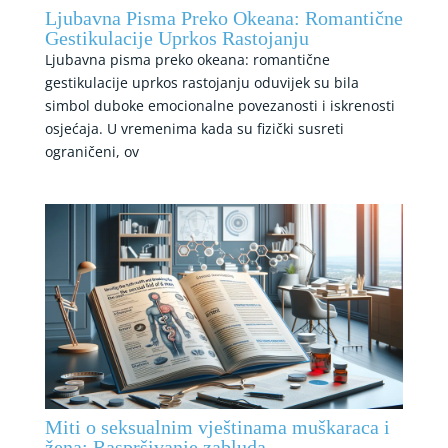
Ljubavna Pisma Preko Okeana: Romantične
Gestikulacije Uprkos Rastojanju
Ljubavna pisma preko okeana: romantične
gestikulacije uprkos rastojanju oduvijek su bila
simbol duboke emocionalne povezanosti i iskrenosti
osjećaja. U vremenima kada su fizički susreti
ograničeni, ov
Miti o seksualnim vještinama muškaraca i
žena: Raspršivanje zabluda.