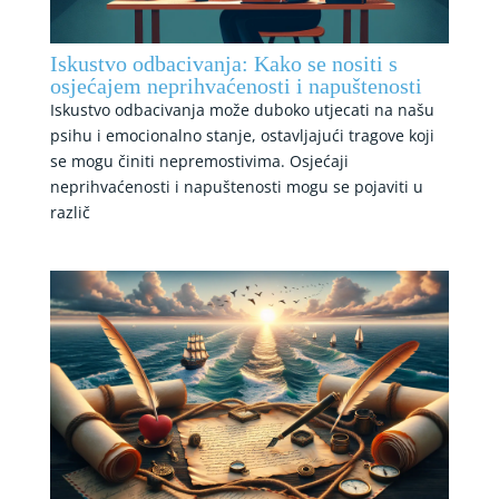
Iskustvo odbacivanja: Kako se nositi s
osjećajem neprihvaćenosti i napuštenosti
Iskustvo odbacivanja može duboko utjecati na našu
psihu i emocionalno stanje, ostavljajući tragove koji
se mogu činiti nepremostivima. Osjećaji
neprihvaćenosti i napuštenosti mogu se pojaviti u
različ