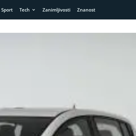
Sport
Tech
Zanimljivosti
Znanost