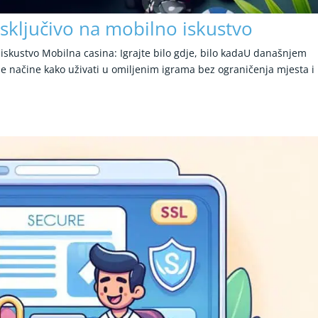
isključivo na mobilno iskustvo
 iskustvo Mobilna casina: Igrajte bilo gdje, bilo kadaU današnjem
že načine kako uživati u omiljenim igrama bez ograničenja mjesta i