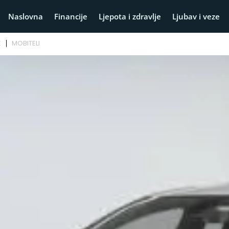
Naslovna
Financije
Ljepota i zdravlje
Ljubav i veze