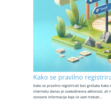
Kako se pravilno registrir
Kako se pravilno registrirati bez grešaka Kako 
internetu danas je svakodnevna aktivnost, ali 
osnovne informacije koje će vam trebati...