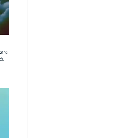
gara
eću