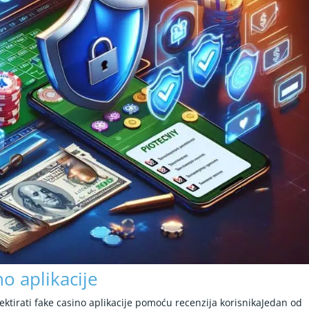
no aplikacije
tektirati fake casino aplikacije pomoću recenzija korisnikaJedan od