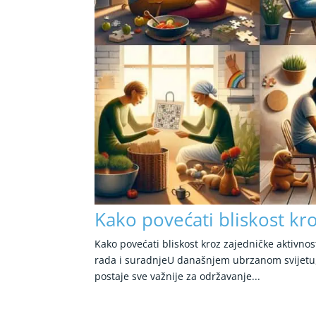
Kako povećati bliskost kro
Kako povećati bliskost kroz zajedničke aktivnos
rada i suradnjeU današnjem ubrzanom svijetu, 
postaje sve važnije za održavanje...