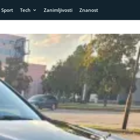
Sport
Tech
Zanimljivosti
Znanost