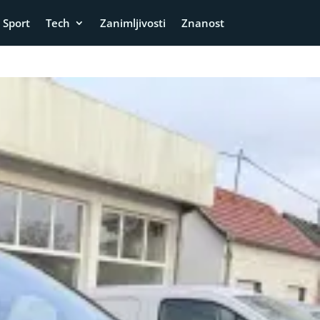
Sport
Tech
Zanimljivosti
Znanost