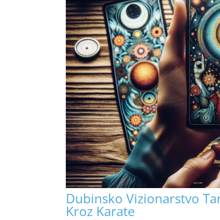
Dubinsko Vizionarstvo Tar
Kroz Karate