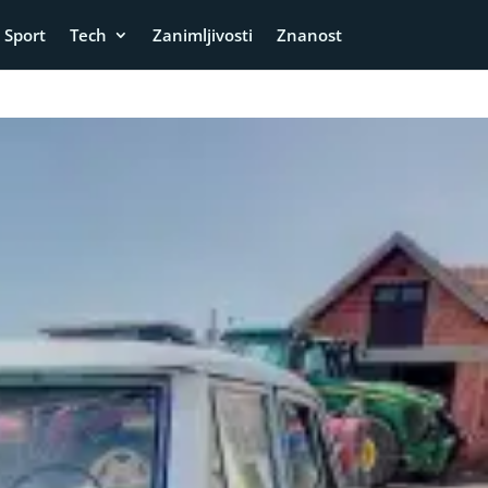
Sport
Tech
Zanimljivosti
Znanost