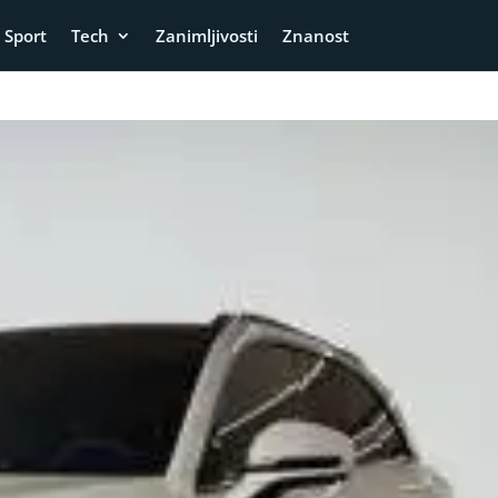
Sport
Tech
Zanimljivosti
Znanost