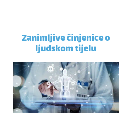
Zanimljive činjenice o
ljudskom tijelu