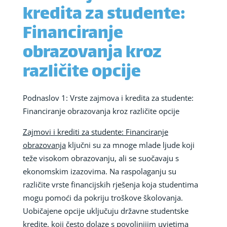
kredita za studente:
Financiranje
obrazovanja kroz
različite opcije
Podnaslov 1: Vrste zajmova i kredita za studente:
Financiranje obrazovanja kroz različite opcije
Zajmovi i krediti za studente: Financiranje
obrazovanja
ključni su za mnoge mlade ljude koji
teže visokom obrazovanju, ali se suočavaju s
ekonomskim izazovima. Na raspolaganju su
različite vrste financijskih rješenja koja studentima
mogu pomoći da pokriju troškove školovanja.
Uobičajene opcije uključuju državne studentske
kredite, koji često dolaze s povoljnijim uvjetima