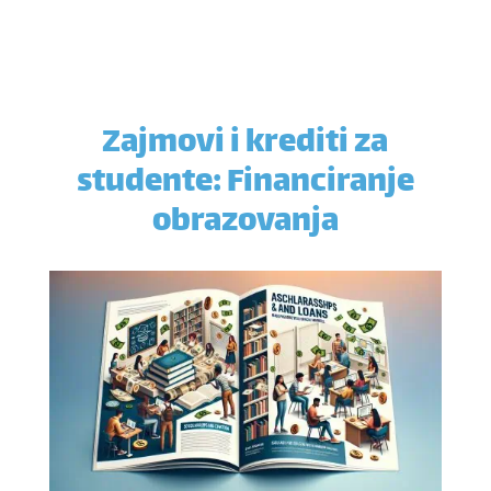
Zajmovi i krediti za
studente: Financiranje
obrazovanja