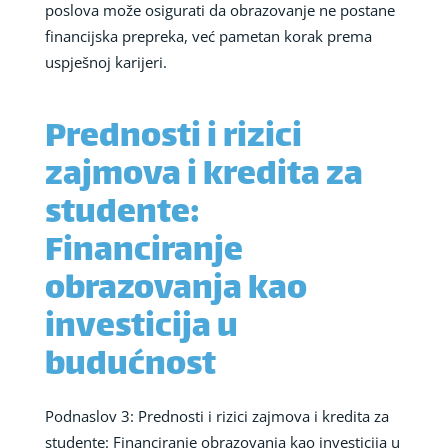
poslova može osigurati da obrazovanje ne postane
financijska prepreka, već pametan korak prema
uspješnoj karijeri.
Prednosti i rizici
zajmova i kredita za
studente:
Financiranje
obrazovanja kao
investicija u
budućnost
Podnaslov 3: Prednosti i rizici zajmova i kredita za
studente: Financiranje obrazovanja kao investicija u