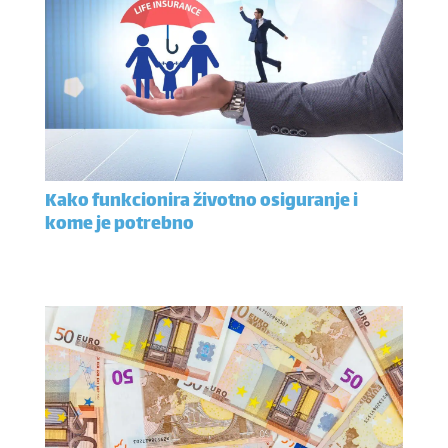
Kako funkcionira životno osiguranje i
kome je potrebno