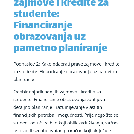
zajmove i kredite za
studente:
Financiranje
obrazovanja uz
pametno planiranje
Podnaslov 2: Kako odabrati prave zajmove i kredite
za studente: Financiranje obrazovanja uz pametno
planiranje
Odabir najprikladnijih zajmova i kredita za
studente: Financiranje obrazovanja zahtijeva
detaljno planiranje i razumijevanje vlastitih
financijskih potreba i mogućnosti. Prije nego što se
student odluči za bilo koji oblik zaduživanja, važno
je izraditi sveobuhvatan proračun koji uključuje