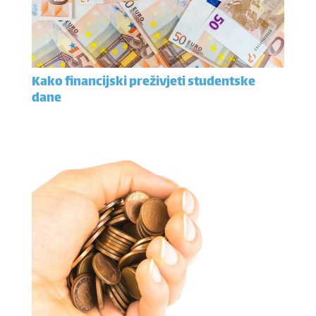
Kako financijski preživjeti studentske
dane