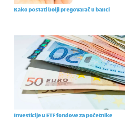
Kako postati bolji pregovarač u banci
Investicije u ETF fondove za početnike