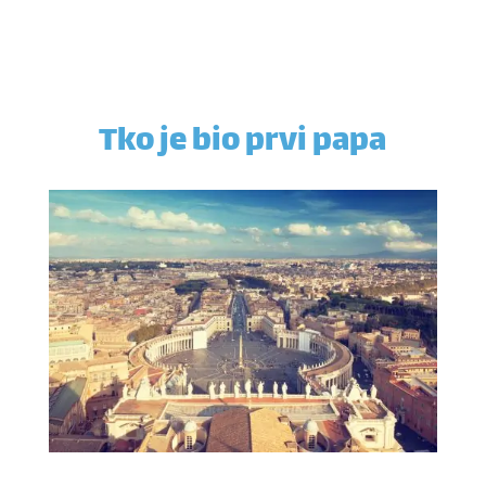
Tko je bio prvi papa