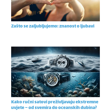
Zašto se zaljubljujemo: znanost o ljubavi
Kako ručni satovi preživljavaju ekstremne
uvjete – od svemira do oceanskih dubina?