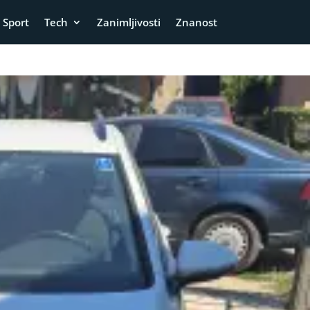
Sport
Tech
Zanimljivosti
Znanost