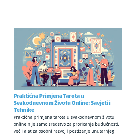
Praktična Primjena Tarota u
Svakodnevnom Životu Online: Savjeti i
Tehnike
Praktična primjena tarota u svakodnevnom životu
online nije samo sredstvo za proricanje budućnosti,
već i alat za osobni razvoj i postizanje unutarnjeg