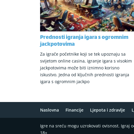
Prednosti igranja igara s ogromnim
jackpotovima
Za igrače početnike koji se tek upoznaju sa
svijetom online casina, igranje igara s visokim
jackpotovima može biti iznimno korisno
iskustvo. Jedna od ključnih prednosti igranja
igara s ogromnim jackpo
Naslovna
Financije
Ljepota i zdravlje
L
Igre na sreću mogu uzrokovati ovisnost. Igraj
18+