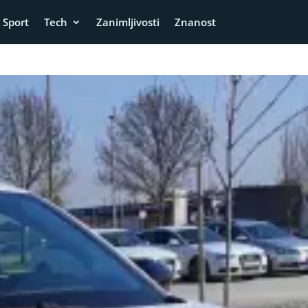
Sport
Tech
Zanimljivosti
Znanost