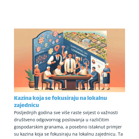
Kazina koja se fokusiraju na lokalnu
zajednicu
Posljednjih godina sve više raste svijest o važnosti
društveno odgovornog poslovanja u različitim
gospodarskim granama, a posebno istaknut primjer
su kazina koja se fokusiraju na lokalnu zajednicu. Ta